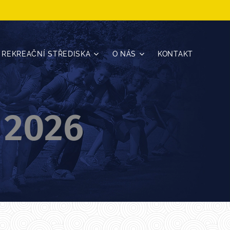
REKREAČNÍ STŘEDISKA
O NÁS
KONTAKT
 2026